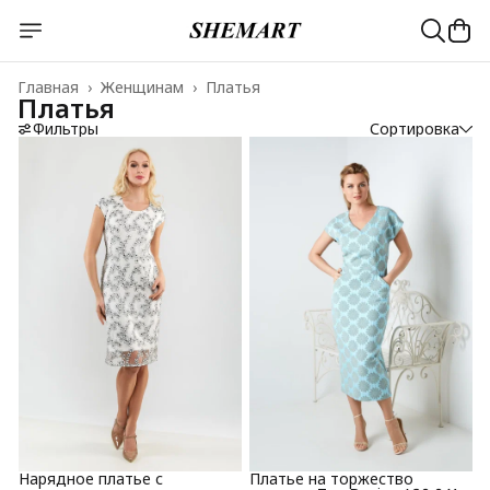
Главная
›
Женщинам
›
Платья
Платья
Фильтры
Сортировка
Нарядное платье с
Платье на торжество