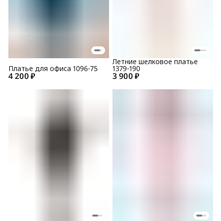
Летние шелковое платье
Платье для офиса 1096-75
1379-190
4 200 ₽
3 900 ₽