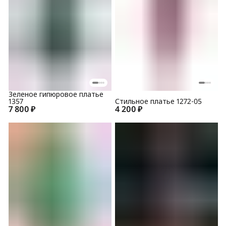
Зеленое гипюровое платье
1357
Стильное платье 1272-05
7 800 ₽
4 200 ₽