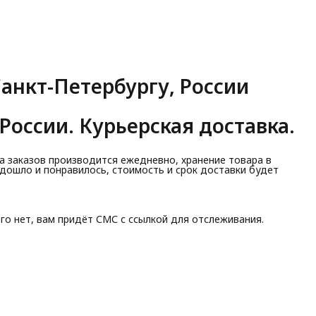
Санкт-Петербургу, России
России. Курьерская доставка.
 заказов производится ежедневно, хранение товара в
одошло и понравилось, стоимость и срок доставки будет
его нет, вам придёт СМС с ссылкой для отслеживания.