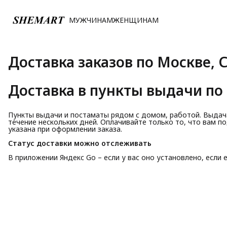
МУЖЧИНАМ
ЖЕНЩИНАМ
Доставка заказов по Москве, 
Доставка в пункты выдачи по 
Пункты выдачи и постаматы рядом с домом, работой. Выдача
течение нескольких дней. Оплачивайте только то, что вам п
указана при оформлении заказа.
Статус доставки можно отслеживать
В приложении Яндекс Go – если у вас оно установлено, если 