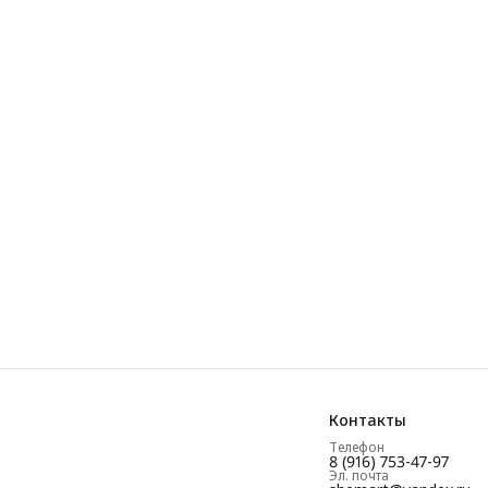
Контакты
Телефон
8 (916) 753-47-97
Эл. почта