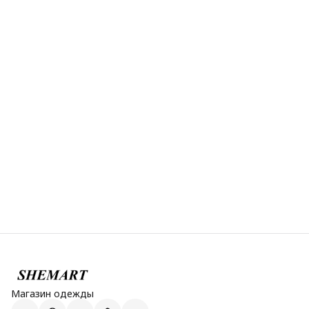
Магазин одежды