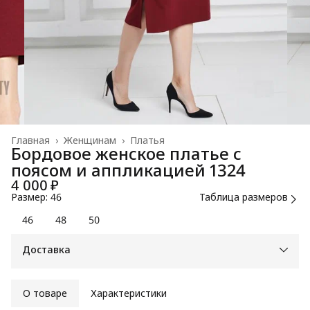
Главная
›
Женщинам
›
Платья
Бордовое женское платье с
поясом и аппликацией 1324
4 000 ₽
Размер: 46
Таблица размеров
46
48
50
Доставка
О товаре
Характеристики