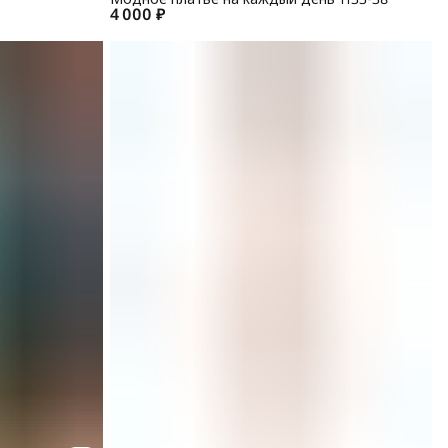
4 000 ₽