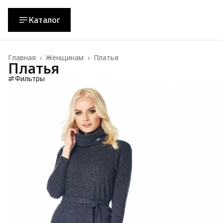
Каталог
Главная
›
Женщинам
›
Платья
Платья
Фильтры