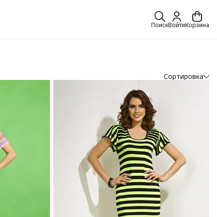
Поиск
Войти
Корзина
Сортировка