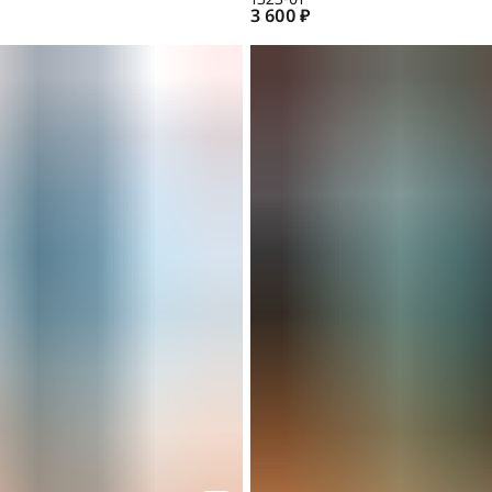
3 600 ₽