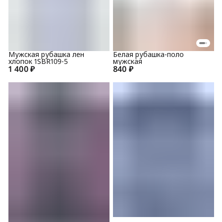
Мужская рубашка лен
Белая рубашка-поло
хлопок 1SBR109-5
мужская
1 400 ₽
840 ₽