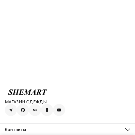
МАГАЗИН ОДЕЖДЫ
Контакты