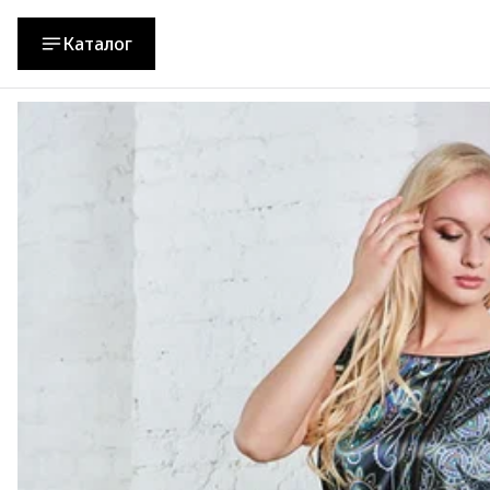
Каталог