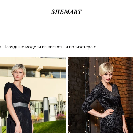
 Нарядные модели из вискозы и полиэстера с