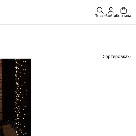
Поиск
Войти
Корзина
Сортировка