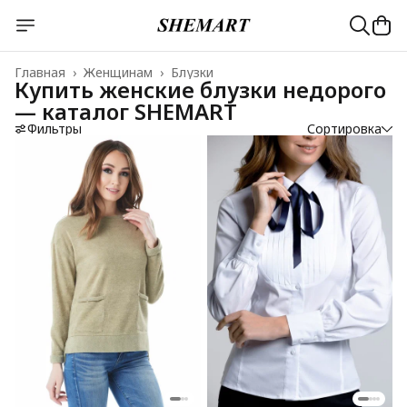
Главная
›
Женщинам
›
Блузки
Купить женские блузки недорого
— каталог SHEMART
Фильтры
Сортировка