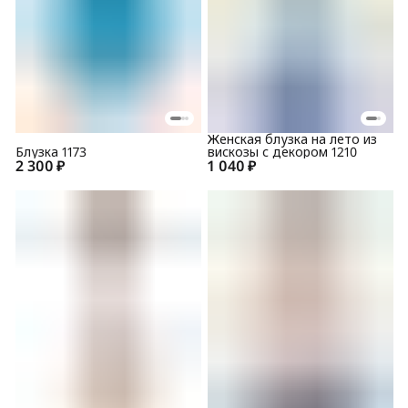
Женская блузка на лето из
Блузка 1173
вискозы с декором 1210
2 300 ₽
1 040 ₽