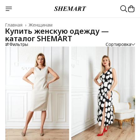
Главная
›
Женщинам
Купить женскую одежду —
каталог SHEMART
Фильтры
Сортировка