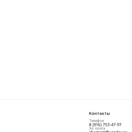
Контакты
Телефон
8 (916) 753-47-97
Эл. почта