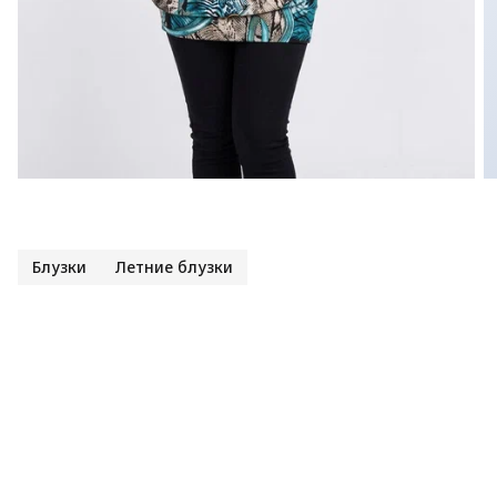
Блузки
Летние блузки