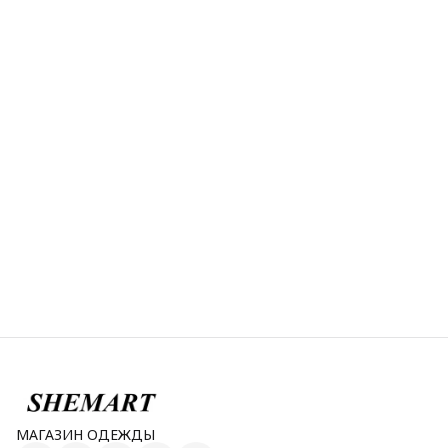
МАГАЗИН ОДЕЖДЫ