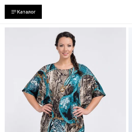
Каталог