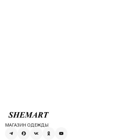
МАГАЗИН ОДЕЖДЫ