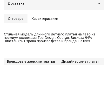
Доставка
О товаре
Характеристики
Стильная модель длинного летнего платья на лето из
премиум коллекции Top Design. Состав: Вискоза 94%
Эластан 6% Страна производства и бренда: Латвия.
Брендовые женские платья
Дизайнерские платья
Д