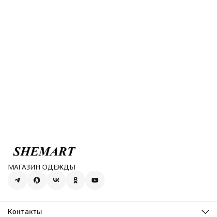
МАГАЗИН ОДЕЖДЫ
Контакты