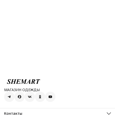
МАГАЗИН ОДЕЖДЫ
Контакты