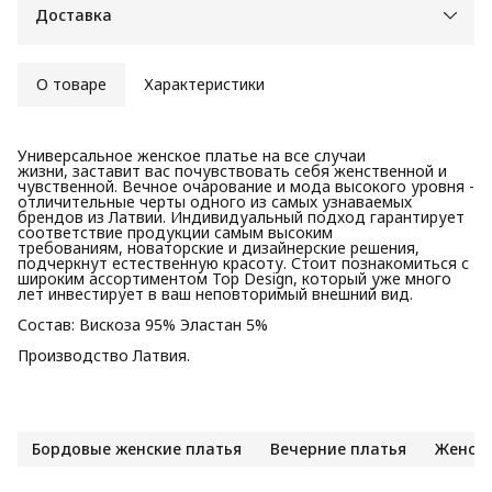
Доставка
О товаре
Характеристики
Универсальное женское платье на все случаи
жизни, заставит вас почувствовать себя женственной и
чувственной. Вечное очарование и мода высокого уровня -
отличительные черты одного из самых узнаваемых
брендов из Латвии. Индивидуальный подход гарантирует
соответствие продукции самым высоким
требованиям, новаторские и дизайнерские решения,
подчеркнут естественную красоту. Стоит познакомиться с
широким ассортиментом Top Design, который уже много
лет инвестирует в ваш неповторимый внешний вид.
Состав: Вискоза 95% Эластан 5%
Производство Латвия.
Бордовые женские платья
Вечерние платья
Женски