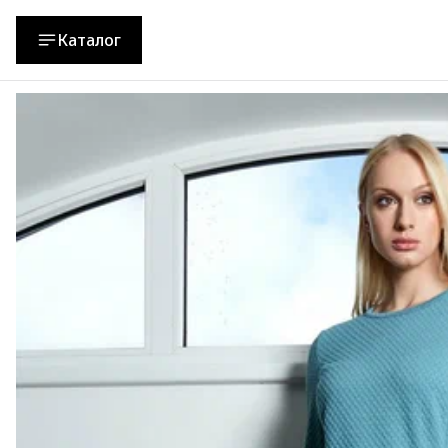
Каталог