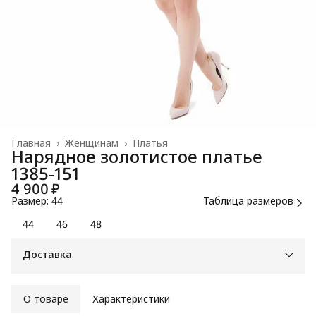
Главная
›
Женщинам
›
Платья
Нарядное золотистое платье
1385-151
4 900 ₽
Размер: 44
Таблица размеров
44
46
48
Доставка
О товаре
Характеристики