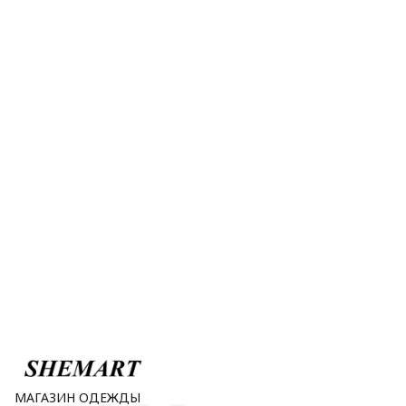
МАГАЗИН ОДЕЖДЫ