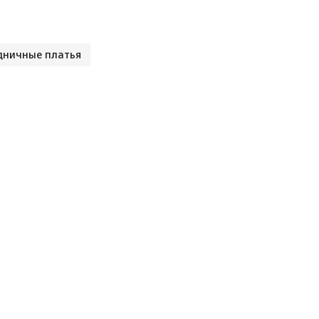
дничные платья