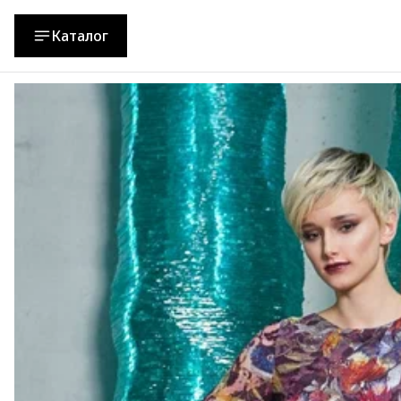
Каталог