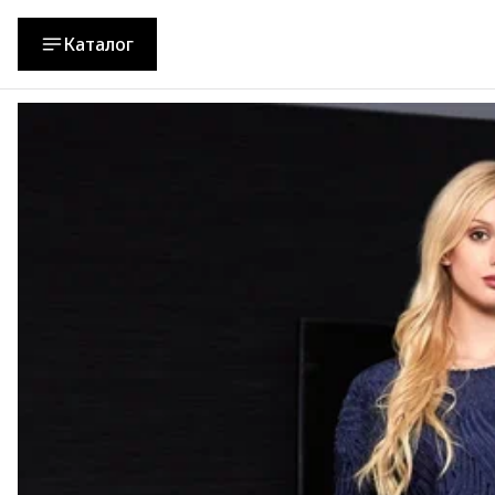
Каталог