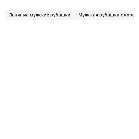
Льняные мужские рубашки
Мужская рубашка с корот