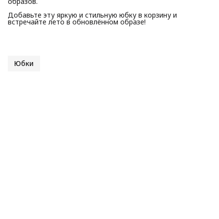
образов.
Добавьте эту яркую и стильную юбку в корзину и
встречайте лето в обновлённом образе!
Юбки