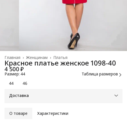
Главная
›
Женщинам
›
Платья
Красное платье женское 1098-40
4 500 ₽
Размер: 44
Таблица размеров
44
46
Доставка
О товаре
Характеристики