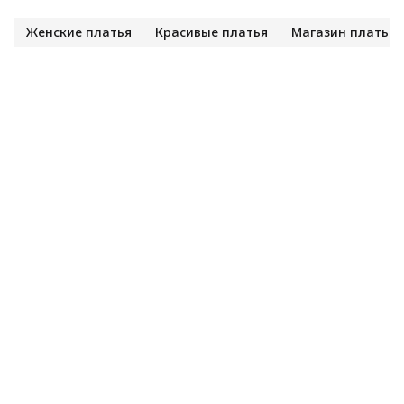
Женские платья
Красивые платья
Магазин платьев