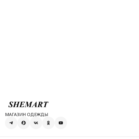
МАГАЗИН ОДЕЖДЫ