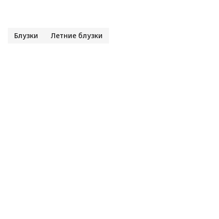
Блузки
Летние блузки