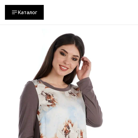
Каталог