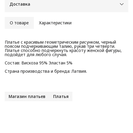
Доставка
О товаре
Характеристики
Платье с красивым геометрическим рисунком, черный
поясом подчеркивающим талию, рукав три четверти.
Платье способно подчеркнуть красоту женской фигуры,
подойдет для любого случая.
Состав: Вискоза 95% Эластан 5%
Страна производства и бренда: Латвия.
Магазин платьев
Платья