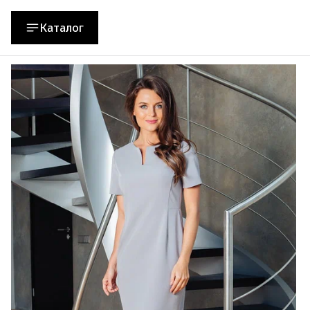
Каталог