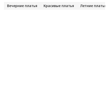
Вечерние платья
Красивые платья
Летние платья