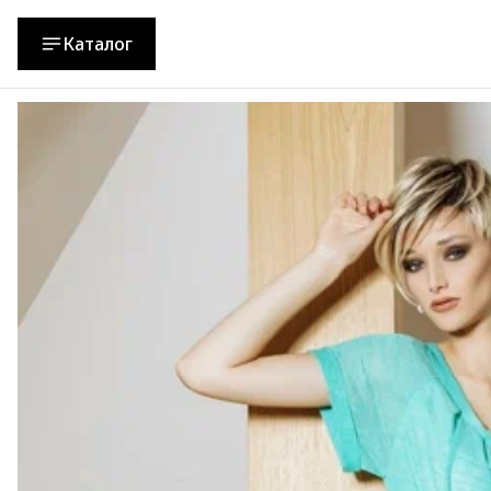
Каталог