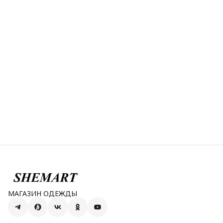
МАГАЗИН ОДЕЖДЫ