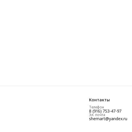
Контакты
Телефон
8 (916) 753-47-97
Эл. почта
shemart@yandex.ru