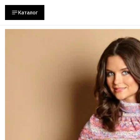
Каталог