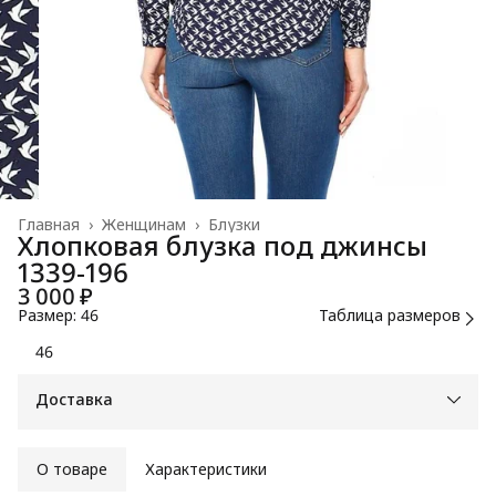
Главная
›
Женщинам
›
Блузки
Хлопковая блузка под джинсы
1339-196
3 000 ₽
Размер: 46
Таблица размеров
46
Доставка
О товаре
Характеристики