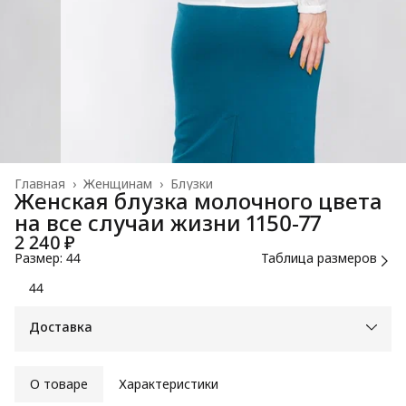
Главная
›
Женщинам
›
Блузки
Женская блузка молочного цвета
на все случаи жизни 1150-77
2 240 ₽
Размер: 44
Таблица размеров
44
Доставка
О товаре
Характеристики