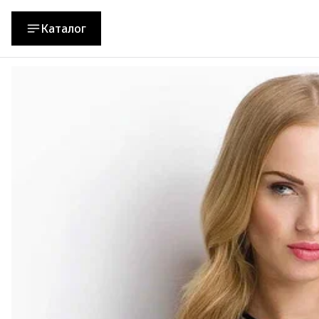
Каталог