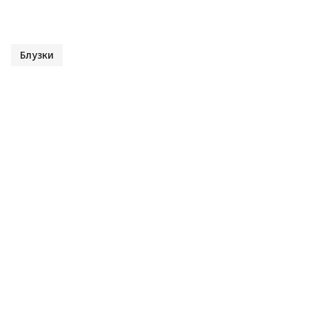
Блузки