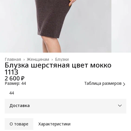
Главная
›
Женщинам
›
Блузки
Блузка шерстяная цвет мокко
1113
2 600 ₽
Размер: 44
Таблица размеров
44
Доставка
О товаре
Характеристики