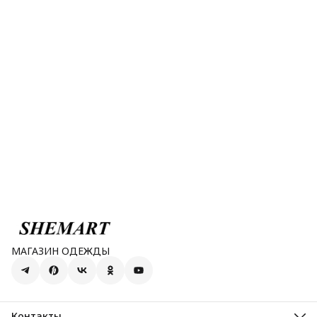
МАГАЗИН ОДЕЖДЫ
Контакты