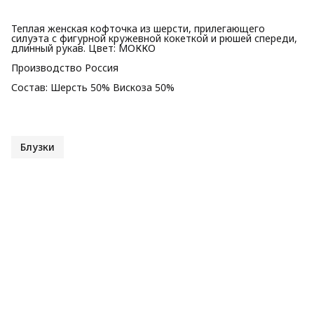
Теплая женская кофточка из шерсти, прилегающего
силуэта с фигурной кружевной кокеткой и рюшей спереди,
длинный рукав. Цвет: МОККО
Производство Россия
Состав: Шерсть 50% Вискоза 50%
Блузки